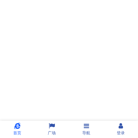
首页
广场
导航
登录