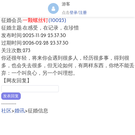
游客
点击
登录
/
注册
征婚会员:
一颗螺丝钉
(10023)
征婚主题:在感受，在记录，在珍惜
发布时间:2025-11-29 23:37:30
过期时间:2026-02-28 23:37:30
关注次数:273
你还很年轻，将来你会遇到很多人，经历很多事，得到很
多，也会失去很多，但无论如何，有两样东西，你绝不能丢
弃：一个叫良心，另一个叫理想。
【网友回复】
----------
社区
>
婚讯
>征婚信息